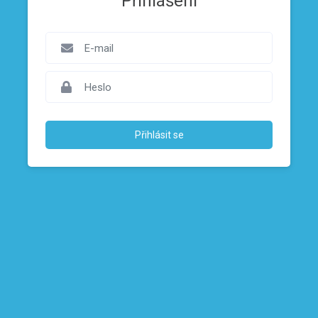
Přihlášení
Přihlásit se